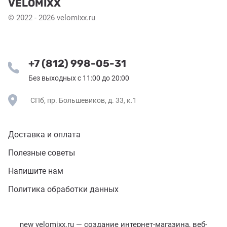
VELOMIXX
© 2022 - 2026 velomixx.ru
+7 (812) 998-05-31
Без выходных с 11:00 до 20:00
СПб, пр. Большевиков, д. 33, к.1
Доставка и оплата
Полезные советы
Напишите нам
Политика обработки данных
new
velomixx.ru —
создание интернет-магазина
, веб-