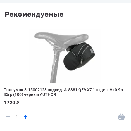
Рекомендуемые
Подсумок 8-15002123 подсед. A-S381 QF9 X7 1 отдел. V=0.9л.
85гр (100) черный AUTHOR
1 720
₽