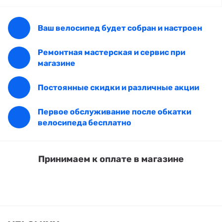
Ваш велосипед будет собран и настроен
Ремонтная мастерская и сервис при
магазине
Постоянные скидки и различные акции
Первое обслуживание после обкатки
велосипеда бесплатно
Принимаем к оплате в магазине