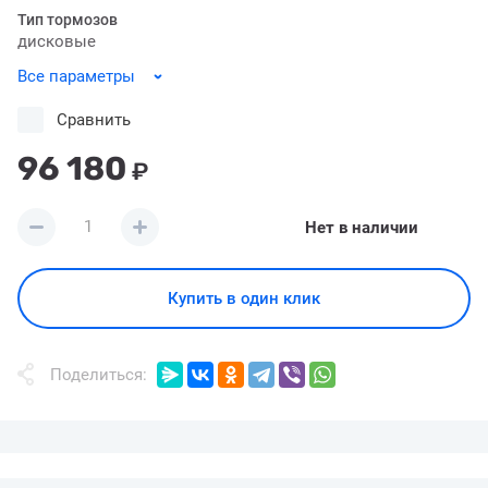
Тип тормозов
дисковые
Все параметры
Сравнить
96 180
₽
Нет в наличии
Купить в один клик
Поделиться: