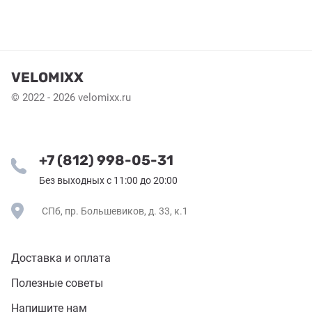
VELOMIXX
© 2022 - 2026 velomixx.ru
+7 (812) 998-05-31
Без выходных с 11:00 до 20:00
СПб, пр. Большевиков, д. 33, к.1
Доставка и оплата
Полезные советы
Напишите нам