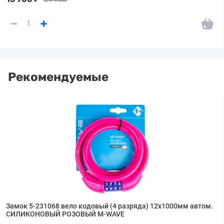
Рекомендуемые
Замок 5-231068 вело кодовый (4 разряда) 12х1000мм автом.
СИЛИКОНОВЫЙ РОЗОВЫЙ M-WAVE