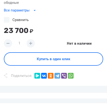
ободные
Все параметры
Сравнить
23 700
₽
Нет в наличии
Купить в один клик
Поделиться: