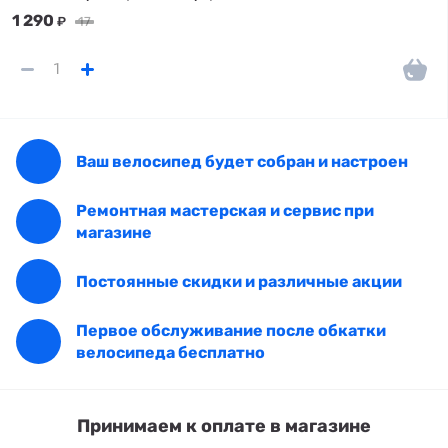
1 290
₽
17
Ваш велосипед будет собран и настроен
Ремонтная мастерская и сервис при
магазине
Постоянные скидки и различные акции
Первое обслуживание после обкатки
велосипеда бесплатно
Принимаем к оплате в магазине