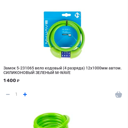
Замок 5-231065 вело кодовый (4 разряда) 12х1000мм автом.
СИЛИКОНОВЫЙ ЗЕЛЕНЫЙ M-WAVE
1 400
₽