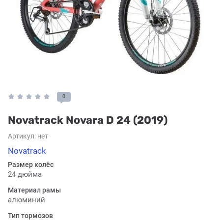
0
Novatrack Novara D 24 (2019)
Артикул:
нет
Novatrack
Размер колёс
24 дюйма
Материал рамы
алюминий
Тип тормозов