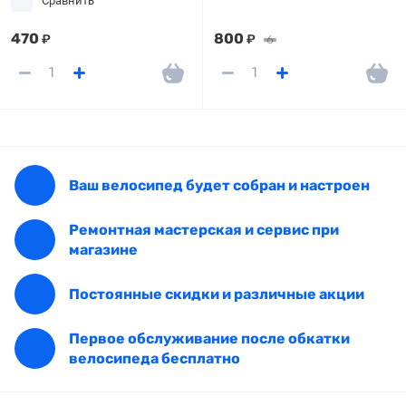
Сравнить
470
800
₽
₽
6
Ваш велосипед будет собран и настроен
Ремонтная мастерская и сервис при
магазине
Постоянные скидки и различные акции
Первое обслуживание после обкатки
велосипеда бесплатно