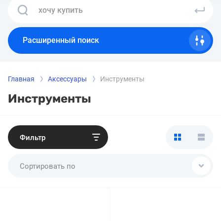
Расширенный поиск
Главная
Аксессуары
Инструменты
Инструменты
Фильтр
Сортировать по