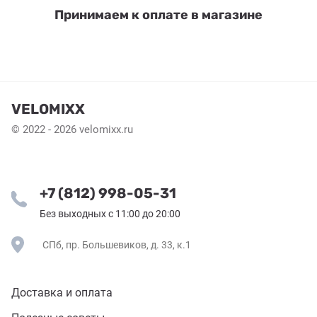
Принимаем к оплате в магазине
VELOMIXX
© 2022 - 2026 velomixx.ru
+7 (812) 998-05-31
Без выходных с 11:00 до 20:00
СПб, пр. Большевиков, д. 33, к.1
Доставка и оплата