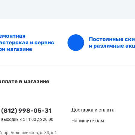
емонтная
Постоянные ск
астерская и сервис
и различные ак
ри магазине
оплате в магазине
 (812) 998-05-31
Доставка и оплата
 выходных с 11:00 до 20:00
Напишите нам
, пр. Большевиков, д. 33, к.1