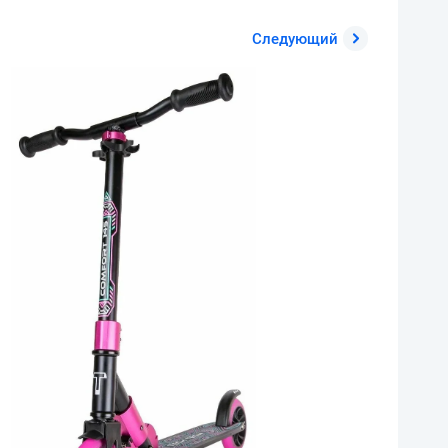
Следующий