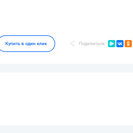
Купить в один клик
Поделиться: